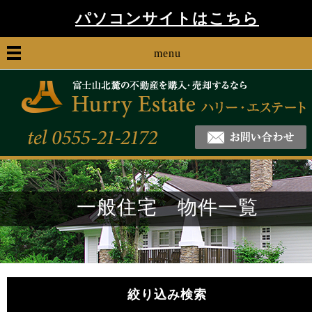
パソコンサイトはこちら
menu
一般住宅 物件一覧
絞り込み検索